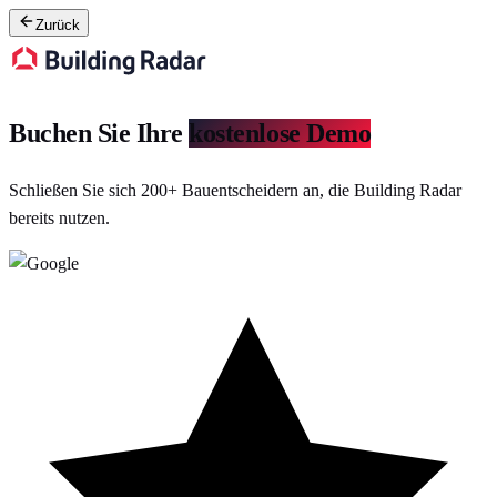
Zurück
Buchen Sie Ihre
kostenlose Demo
Schließen Sie sich 200+ Bauentscheidern an, die Building Radar
bereits nutzen.