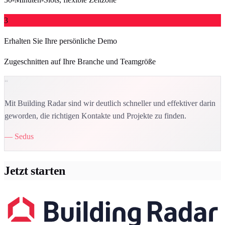
3
Erhalten Sie Ihre persönliche Demo
Zugeschnitten auf Ihre Branche und Teamgröße
“
Mit Building Radar sind wir deutlich schneller und effektiver darin
geworden, die richtigen Kontakte und Projekte zu finden.
— Sedus
Jetzt starten