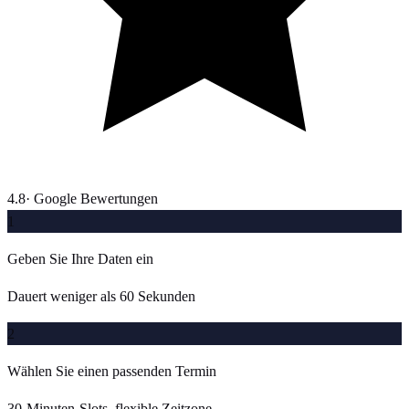
4.8
· Google Bewertungen
1
Geben Sie Ihre Daten ein
Dauert weniger als 60 Sekunden
2
Wählen Sie einen passenden Termin
30-Minuten-Slots, flexible Zeitzone